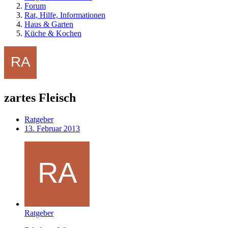
Forum
Rat, Hilfe, Informationen
Haus & Garten
Küche & Kochen
zartes Fleisch
Ratgeber
13. Februar 2013
Ratgeber