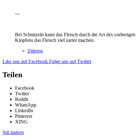
---
Bei Schnitzeln kann das Fleisch durch die Art des vorherigen
Klopfens das Fleisch viel zarter machen.
Zitieren
Like uns auf Facebook
Folge uns auf Twitter
Teilen
Facebook
Twitter
Reddit
WhatsApp
LinkedIn
Pinterest
XING
Stil ändern