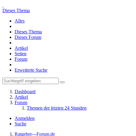
Dieses Thema
Alles
Dieses Thema
Dieses Forum
Artikel
Seiten
Forum
Erweiterte Suche
Dashboard
Artikel
Forum
Themen der letzten 24 Stunden
Anmelden
Suche
Ratgeber---Forum.de