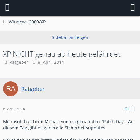
Windows 2000/XP
XP NICHT genau ab heute gefährdet
Ratgeber
8. April 2014
Ratgeber
#1
8. April 2014
Microsoft hat 1x im Monat einen sogenannten "Patch Day". An
diesem Tag gibt es generelle Sicherheitsupdates.