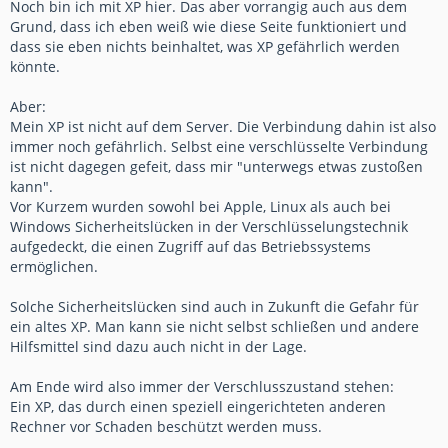
Noch bin ich mit XP hier. Das aber vorrangig auch aus dem
Grund, dass ich eben weiß wie diese Seite funktioniert und
dass sie eben nichts beinhaltet, was XP gefährlich werden
könnte.
Aber:
Mein XP ist nicht auf dem Server. Die Verbindung dahin ist also
immer noch gefährlich. Selbst eine verschlüsselte Verbindung
ist nicht dagegen gefeit, dass mir "unterwegs etwas zustoßen
kann".
Vor Kurzem wurden sowohl bei Apple, Linux als auch bei
Windows Sicherheitslücken in der Verschlüsselungstechnik
aufgedeckt, die einen Zugriff auf das Betriebssystems
ermöglichen.
Solche Sicherheitslücken sind auch in Zukunft die Gefahr für
ein altes XP. Man kann sie nicht selbst schließen und andere
Hilfsmittel sind dazu auch nicht in der Lage.
Am Ende wird also immer der Verschlusszustand stehen:
Ein XP, das durch einen speziell eingerichteten anderen
Rechner vor Schaden beschützt werden muss.