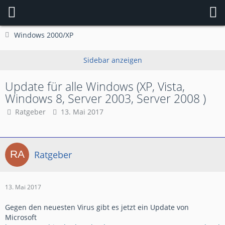
Windows 2000/XP
Update für alle Windows (XP, Vista,
Windows 8, Server 2003, Server 2008 )
Ratgeber
13. Mai 2017
Ratgeber
13. Mai 2017
Gegen den neuesten Virus gibt es jetzt ein Update von
Microsoft