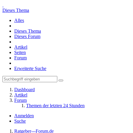
Dieses Thema
Alles
Dieses Thema
Dieses Forum
Artikel
Seiten
Forum
Erweiterte Suche
Dashboard
Artikel
Forum
Themen der letzten 24 Stunden
Anmelden
Suche
Ratgeber---Forum.de