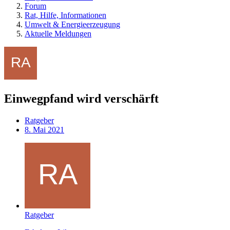
Forum
Rat, Hilfe, Informationen
Umwelt & Energieerzeugung
Aktuelle Meldungen
Einwegpfand wird verschärft
Ratgeber
8. Mai 2021
Ratgeber