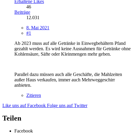
Erhaltene Likes
46
Beiträge
12.031
8. Mai 2021
#1
Ab 2023 muss auf alle Getränke in Einwegbehältern Pfand
gezahlt werden. Es wird keine Ausnahmen für Getränke ohne
Kohlensäure, Säfte oder Kleinmengen mehr geben.
Parallel dazu müssen auch alle Geschäfte, die Mahlzeiten
außer Haus verkaufen, immer auch Mehrweggeschirr
anbieten.
Zitieren
Like uns auf Facebook
Folge uns auf Twitter
Teilen
Facebook