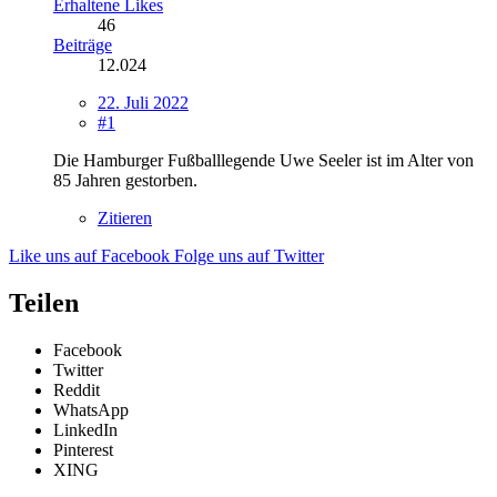
Erhaltene Likes
46
Beiträge
12.024
22. Juli 2022
#1
Die Hamburger Fußballlegende Uwe Seeler ist im Alter von
85 Jahren gestorben.
Zitieren
Like uns auf Facebook
Folge uns auf Twitter
Teilen
Facebook
Twitter
Reddit
WhatsApp
LinkedIn
Pinterest
XING