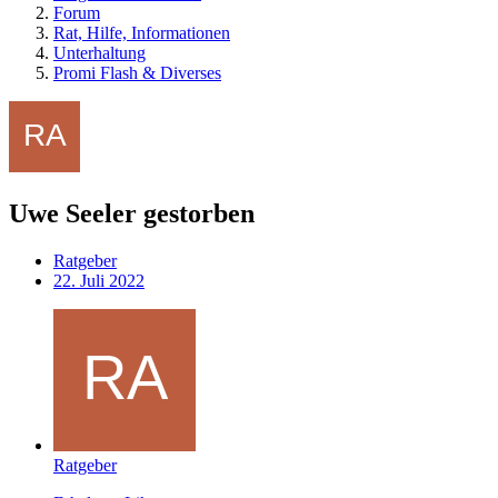
Forum
Rat, Hilfe, Informationen
Unterhaltung
Promi Flash & Diverses
Uwe Seeler gestorben
Ratgeber
22. Juli 2022
Ratgeber