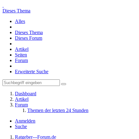
Dieses Thema
Alles
Dieses Thema
Dieses Forum
Artikel
Seiten
Forum
Erweiterte Suche
Dashboard
Artikel
Forum
Themen der letzten 24 Stunden
Anmelden
Suche
Ratgeber---Forum.de