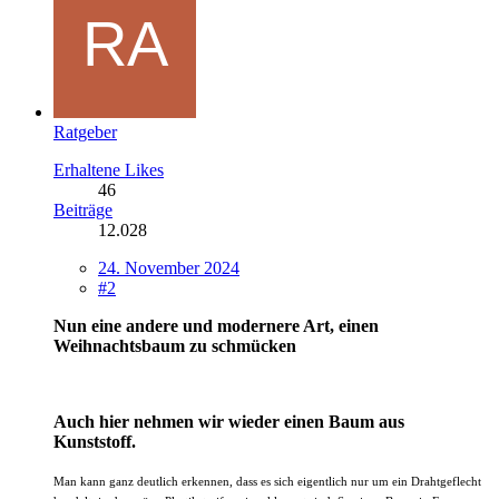
Ratgeber
Erhaltene Likes
46
Beiträge
12.028
24. November 2024
#2
Nun eine andere und modernere Art, einen
Weihnachtsbaum zu schmücken
Auch hier nehmen wir wieder einen Baum aus
Kunststoff.
Man kann ganz deutlich erkennen, dass es sich eigentlich nur um ein Drahtgeflecht