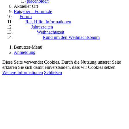
(placeholder)
Aktueller Ort
Ratgeber---Forum.de
Forum
Rat, Hilfe, Informationen
Jahreszeiten
Weihnachtszeit
Rund um den Weihnachtsbaum
Benutzer-Menü
Anmeldung
Diese Seite verwendet Cookies. Durch die Nutzung unserer Seite
erklären Sie sich damit einverstanden, dass wir Cookies setzen.
Weitere Informationen
Schließen