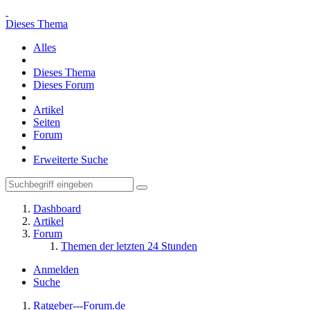
Dieses Thema
Alles
Dieses Thema
Dieses Forum
Artikel
Seiten
Forum
Erweiterte Suche
Dashboard
Artikel
Forum
Themen der letzten 24 Stunden
Anmelden
Suche
Ratgeber---Forum.de