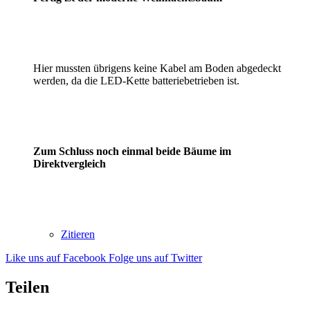
Hier mussten übrigens keine Kabel am Boden abgedeckt
werden, da die LED-Kette batteriebetrieben ist.
Zum Schluss noch einmal beide Bäume im
Direktvergleich
Zitieren
Like uns auf Facebook
Folge uns auf Twitter
Teilen