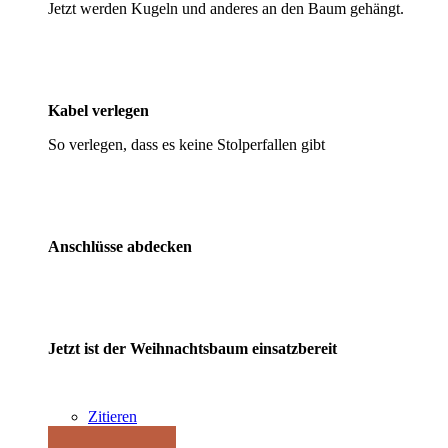
Jetzt werden Kugeln und anderes an den Baum gehängt.
Kabel verlegen
So verlegen, dass es keine Stolperfallen gibt
Anschlüsse abdecken
Jetzt ist der Weihnachtsbaum einsatzbereit
Zitieren