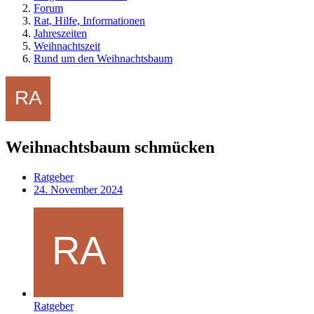
Forum
Rat, Hilfe, Informationen
Jahreszeiten
Weihnachtszeit
Rund um den Weihnachtsbaum
Weihnachtsbaum schmücken
Ratgeber
24. November 2024
Ratgeber