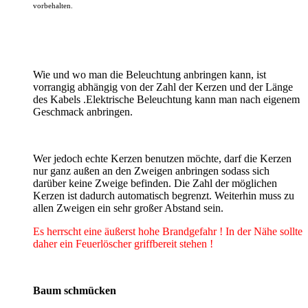
vorbehalten.
Wie und wo man die Beleuchtung anbringen kann, ist
vorrangig abhängig von der Zahl der Kerzen und der Länge
des Kabels .Elektrische Beleuchtung kann man nach eigenem
Geschmack anbringen.
Wer jedoch echte Kerzen benutzen möchte, darf die Kerzen
nur ganz außen an den Zweigen anbringen sodass sich
darüber keine Zweige befinden. Die Zahl der möglichen
Kerzen ist dadurch automatisch begrenzt. Weiterhin muss zu
allen Zweigen ein sehr großer Abstand sein.
Es herrscht eine äußerst hohe Brandgefahr ! In der Nähe sollte
daher ein Feuerlöscher griffbereit stehen !
Baum schmücken