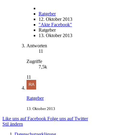
Ratgeber
12. Oktober 2013
"Akte Facebook"
Ratgeber
13. Oktober 2013
Antworten
11
Zugriffe
7,5k
11
Ratgeber
13. Oktober 2013
Like uns auf Facebook
Folge uns auf Twitter
Stil ändern
Datenschutzerklärung