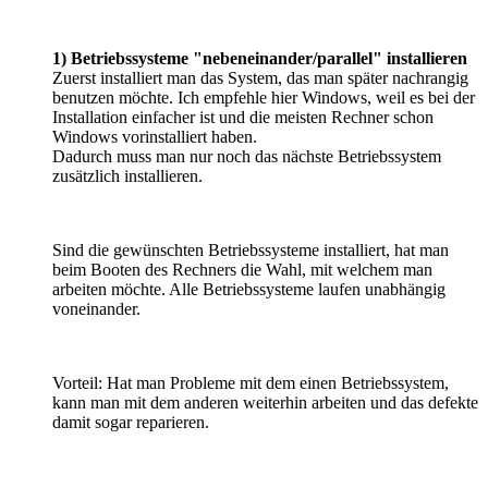
1) Betriebssysteme "nebeneinander/parallel" installieren
Zuerst installiert man das System, das man später nachrangig
benutzen möchte. Ich empfehle hier Windows, weil es bei der
Installation einfacher ist und die meisten Rechner schon
Windows vorinstalliert haben.
Dadurch muss man nur noch das nächste Betriebssystem
zusätzlich installieren.
Sind die gewünschten Betriebssysteme installiert, hat man
beim Booten des Rechners die Wahl, mit welchem man
arbeiten möchte. Alle Betriebssysteme laufen unabhängig
voneinander.
Vorteil: Hat man Probleme mit dem einen Betriebssystem,
kann man mit dem anderen weiterhin arbeiten und das defekte
damit sogar reparieren.