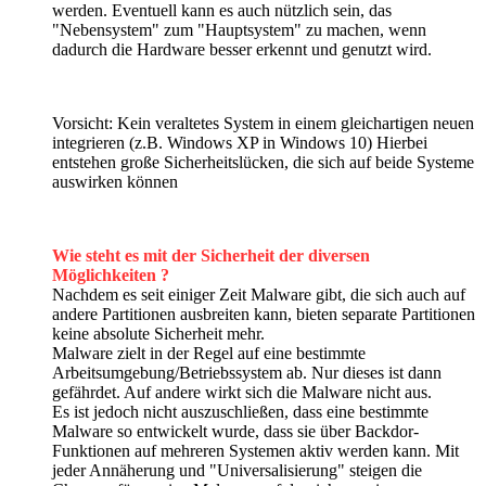
werden. Eventuell kann es auch nützlich sein, das
"Nebensystem" zum "Hauptsystem" zu machen, wenn
dadurch die Hardware besser erkennt und genutzt wird.
Vorsicht: Kein veraltetes System in einem gleichartigen neuen
integrieren (z.B. Windows XP in Windows 10) Hierbei
entstehen große Sicherheitslücken, die sich auf beide Systeme
auswirken können
Wie steht es mit der Sicherheit der diversen
Möglichkeiten ?
Nachdem es seit einiger Zeit Malware gibt, die sich auch auf
andere Partitionen ausbreiten kann, bieten separate Partitionen
keine absolute Sicherheit mehr.
Malware zielt in der Regel auf eine bestimmte
Arbeitsumgebung/Betriebssystem ab. Nur dieses ist dann
gefährdet. Auf andere wirkt sich die Malware nicht aus.
Es ist jedoch nicht auszuschließen, dass eine bestimmte
Malware so entwickelt wurde, dass sie über Backdor-
Funktionen auf mehreren Systemen aktiv werden kann. Mit
jeder Annäherung und "Universalisierung" steigen die