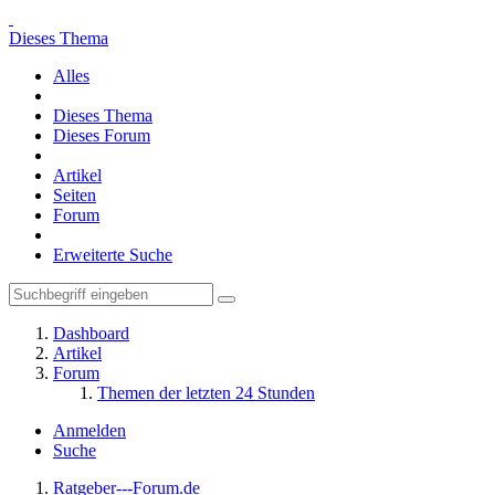
Dieses Thema
Alles
Dieses Thema
Dieses Forum
Artikel
Seiten
Forum
Erweiterte Suche
Dashboard
Artikel
Forum
Themen der letzten 24 Stunden
Anmelden
Suche
Ratgeber---Forum.de