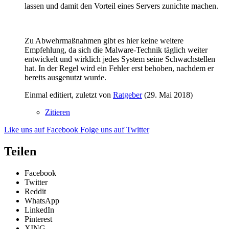
lassen und damit den Vorteil eines Servers zunichte machen.
Zu Abwehrmaßnahmen gibt es hier keine weitere
Empfehlung, da sich die Malware-Technik täglich weiter
entwickelt und wirklich jedes System seine Schwachstellen
hat. In der Regel wird ein Fehler erst behoben, nachdem er
bereits ausgenutzt wurde.
Einmal editiert, zuletzt von
Ratgeber
(
29. Mai 2018
)
Zitieren
Like uns auf Facebook
Folge uns auf Twitter
Teilen
Facebook
Twitter
Reddit
WhatsApp
LinkedIn
Pinterest
XING