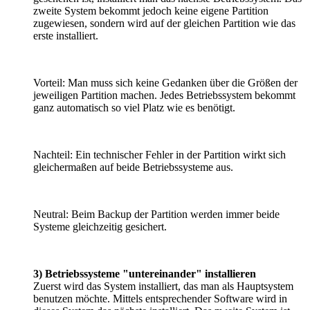
zweite System bekommt jedoch keine eigene Partition
zugewiesen, sondern wird auf der gleichen Partition wie das
erste installiert.
Vorteil: Man muss sich keine Gedanken über die Größen der
jeweiligen Partition machen. Jedes Betriebssystem bekommt
ganz automatisch so viel Platz wie es benötigt.
Nachteil: Ein technischer Fehler in der Partition wirkt sich
gleichermaßen auf beide Betriebssysteme aus.
Neutral: Beim Backup der Partition werden immer beide
Systeme gleichzeitig gesichert.
3)
Betriebssysteme "untereinander" installieren
Zuerst wird das System installiert, das man als Hauptsystem
benutzen möchte. Mittels entsprechender Software wird in