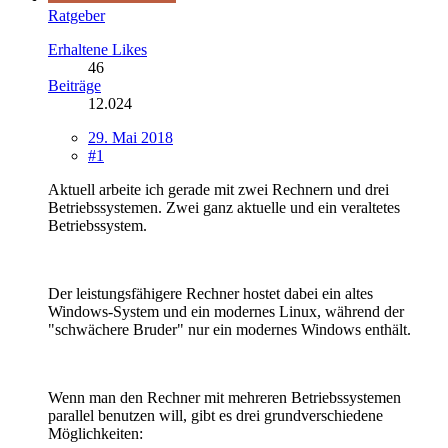
Ratgeber
Erhaltene Likes
46
Beiträge
12.024
29. Mai 2018
#1
Aktuell arbeite ich gerade mit zwei Rechnern und drei
Betriebssystemen. Zwei ganz aktuelle und ein veraltetes
Betriebssystem.
Der leistungsfähigere Rechner hostet dabei ein altes
Windows-System und ein modernes Linux, während der
"schwächere Bruder" nur ein modernes Windows enthält.
Wenn man den Rechner mit mehreren Betriebssystemen
parallel benutzen will, gibt es drei grundverschiedene
Möglichkeiten: