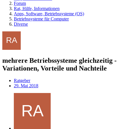
Forum
Rat, Hilfe, Informationen
Apps, Software, Betriebssysteme (OS)
Betriebssysteme für Computer
Diverse
mehrere Betriebssysteme gleichzeitig -
Variationen, Vorteile und Nachteile
Ratgeber
29. Mai 2018