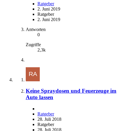
Ratgeber
2. Juni 2019
Ratgeber
2. Juni 2019
Antworten
0
Zugriffe
2,3k
Keine Spraydosen und Feuerzeuge im
Auto lassen
Ratgeber
28. Juli 2018
Ratgeber
28. Juli 2018