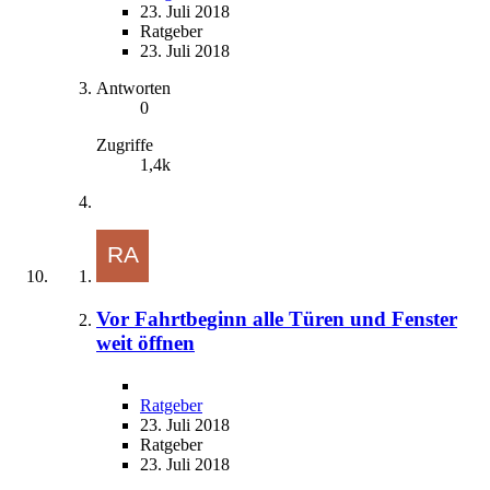
23. Juli 2018
Ratgeber
23. Juli 2018
Antworten
0
Zugriffe
1,4k
Vor Fahrtbeginn alle Türen und Fenster
weit öffnen
Ratgeber
23. Juli 2018
Ratgeber
23. Juli 2018