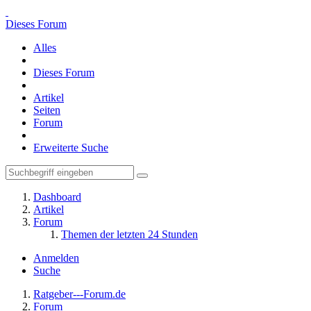
Dieses Forum
Alles
Dieses Forum
Artikel
Seiten
Forum
Erweiterte Suche
Dashboard
Artikel
Forum
Themen der letzten 24 Stunden
Anmelden
Suche
Ratgeber---Forum.de
Forum