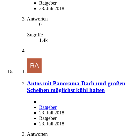
Ratgeber
23. Juli 2018
Antworten
0
Zugriffe
1,4k
Autos mit Panorama-Dach und großen
Scheiben möglichst kühl halten
Ratgeber
23. Juli 2018
Ratgeber
23. Juli 2018
Antworten