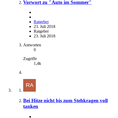
Vorwort zu "Auto im Sommer"
Ratgeber
23. Juli 2018
Ratgeber
23. Juli 2018
Antworten
0
Zugriffe
1,4k
Bei Hitze nicht bis zum Stehkragen voll
tanken