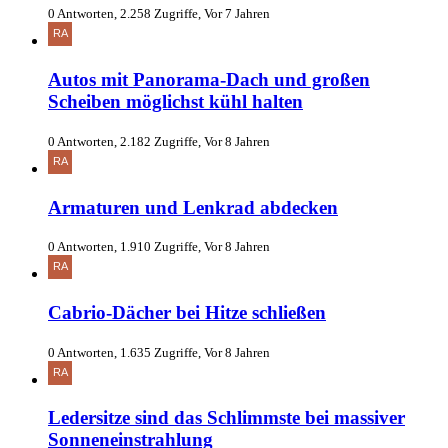
0 Antworten, 2.258 Zugriffe, Vor 7 Jahren
Autos mit Panorama-Dach und großen
Scheiben möglichst kühl halten
0 Antworten, 2.182 Zugriffe, Vor 8 Jahren
Armaturen und Lenkrad abdecken
0 Antworten, 1.910 Zugriffe, Vor 8 Jahren
Cabrio-Dächer bei Hitze schließen
0 Antworten, 1.635 Zugriffe, Vor 8 Jahren
Ledersitze sind das Schlimmste bei massiver
Sonneneinstrahlung