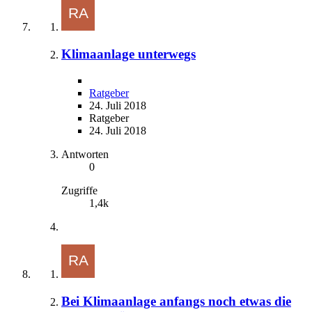
Klimaanlage unterwegs
Ratgeber
24. Juli 2018
Ratgeber
24. Juli 2018
Antworten
0
Zugriffe
1,4k
Bei Klimaanlage anfangs noch etwas die