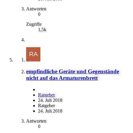
Antworten
0
Zugriffe
1,5k
empfindliche Geräte und Gegenstände
nicht auf das Armaturenbrett
Ratgeber
24. Juli 2018
Ratgeber
24. Juli 2018
Antworten
0