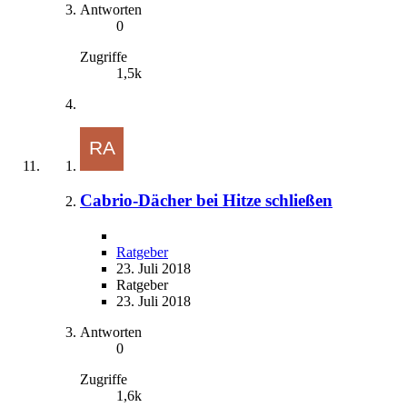
Antworten
0
Zugriffe
1,5k
Cabrio-Dächer bei Hitze schließen
Ratgeber
23. Juli 2018
Ratgeber
23. Juli 2018
Antworten
0
Zugriffe
1,6k