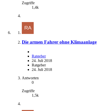
Zugriffe
1,4k
Die armen Fahrer ohne Klimaanlage
Ratgeber
24. Juli 2018
Ratgeber
24. Juli 2018
Antworten
0
Zugriffe
1,5k