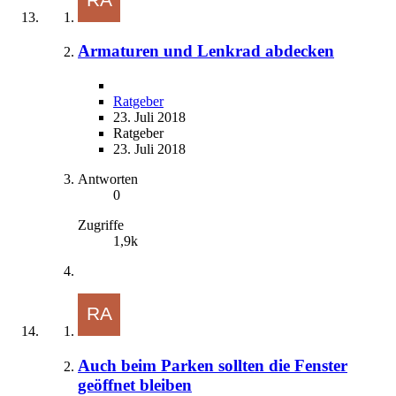
Armaturen und Lenkrad abdecken
Ratgeber
23. Juli 2018
Ratgeber
23. Juli 2018
Antworten
0
Zugriffe
1,9k
Auch beim Parken sollten die Fenster
geöffnet bleiben