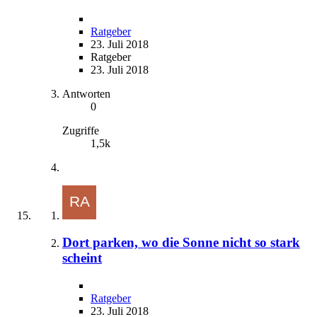
Ratgeber
23. Juli 2018
Ratgeber
23. Juli 2018
Antworten
0
Zugriffe
1,5k
Dort parken, wo die Sonne nicht so stark
scheint
Ratgeber
23. Juli 2018