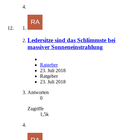
Ledersitze sind das Schlimmste bei
massiver Sonneneinstrahlung
Ratgeber
23. Juli 2018
Ratgeber
23. Juli 2018
Antworten
0
Zugriffe
1,5k