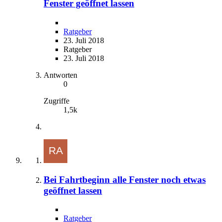
Fenster geöffnet lassen
Ratgeber
23. Juli 2018
Ratgeber
23. Juli 2018
Antworten
0
Zugriffe
1,5k
Bei Fahrtbeginn alle Fenster noch etwas
geöffnet lassen
Ratgeber