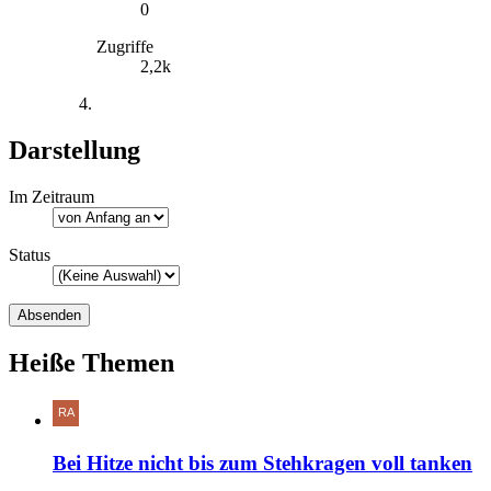
0
Zugriffe
2,2k
Darstellung
Im Zeitraum
Status
Heiße Themen
Bei Hitze nicht bis zum Stehkragen voll tanken